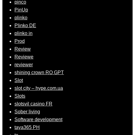
pinco
PinUp
plinko
Plinko DE
plinko in
Prod
Review
Reviewe
reviewer
shining crown RO GPT
Slot
slot city – hype.com.ua
Slots
slotsvil casino FR
Sober living
Software development
taya365 PH