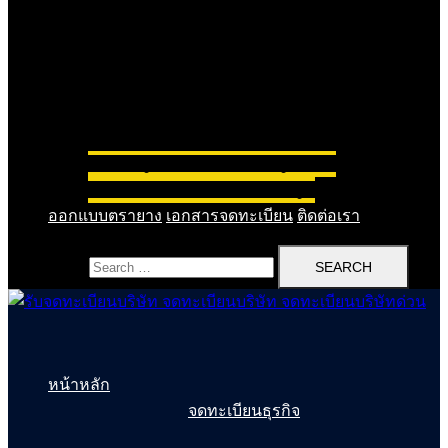
รับทำบัญชีรายเดือน
รับทำบัญชีรายปี
รับปิดงบการเงิน
รับวางระบบบัญชี
ออกแบบตรายาง
เอกสารจดทะเบียน
ติดต่อเรา
Search for:
หน้าหลัก
จดทะเบียนธุรกิจ