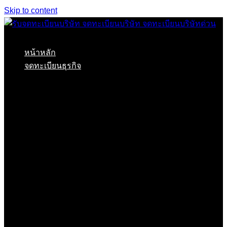
Skip to content
หน้าหลัก
จดทะเบียนธุรกิจ