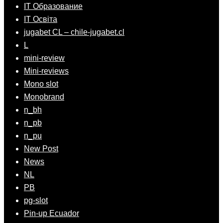
IT Образование
IT Освіта
jugabet CL – chile-jugabet.cl
L
mini-review
Mini-reviews
Mono slot
Monobrand
n_bh
n_pb
n_pu
New Post
News
NL
PB
pg-slot
Pin-up Ecuador