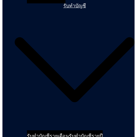
รับทำบัญชี
รับทำบัญชีรายเดือน
รับทำบัญชีรายปี