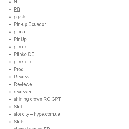
NL
PB
pg-slot
Pin-up Ecuador
pinco
PinUp
plinko
Plinko DE
plinko in
Prod
Review
Reviewe
reviewer
shining crown RO GPT
Slot
slot city – hype.com.ua
Slots