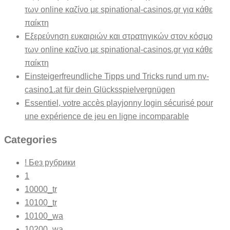
των online καζίνο με spinational-casinos.gr για κάθε
παίκτη
Εξερεύνηση ευκαιριών και στρατηγικών στον κόσμο
των online καζίνο με spinational-casinos.gr για κάθε
παίκτη
Einsteigerfreundliche Tipps und Tricks rund um nv-
casino1.at für dein Glücksspielvergnügen
Essentiel, votre accès playjonny login sécurisé pour
une expérience de jeu en ligne incomparable
Categories
! Без рубрики
1
10000_tr
10100_tr
10100_wa
10200_wa