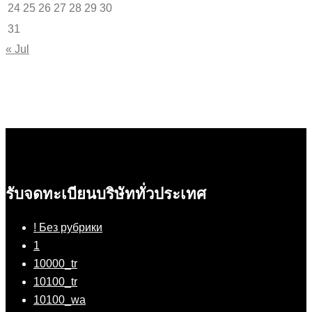
24
25
26
27
28
29
30
31
« Jul
รับจดทะเบียนบริษัททั่วประเทศ
! Без рубрики
1
10000_tr
10100_tr
10100_wa