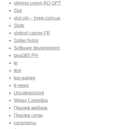
shining crown RO GPT
Slot
slot city – hype.com.ua
Slots
slotsvil casino FR
Sober living
Software development
taya365 PH
te
test
top-games
tr-news
Uncategorized
Wplay Colombia
Пролив мейнов
Пролив сетки
сателлиты