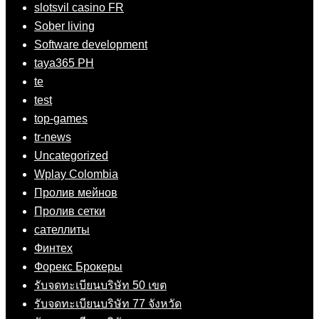
slotsvil casino FR
Sober living
Software development
taya365 PH
te
test
top-games
tr-news
Uncategorized
Wplay Colombia
Пролив мейнов
Пролив сетки
сателлиты
Финтех
Форекс Брокеры
รับจดทะเบียนบริษัท 50 เขต
รับจดทะเบียนบริษัท 77 จังหวัด