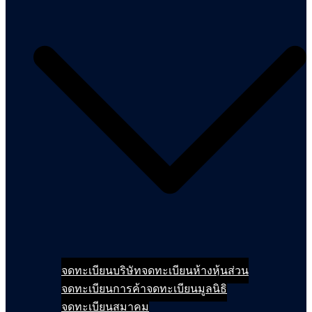
จดทะเบียนบริษัท
จดทะเบียนห้างหุ้นส่วน
จดทะเบียนการค้า
จดทะเบียนมูลนิธิ
จดทะเบียนสมาคม