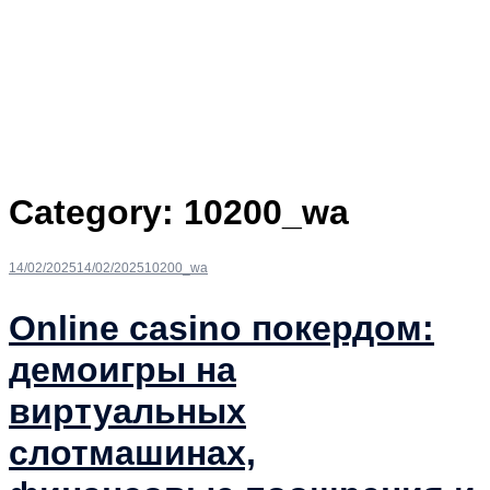
Category:
10200_wa
14/02/2025
14/02/2025
10200_wa
Online casino покердом:
демоигры на
виртуальных
слотмашинах,