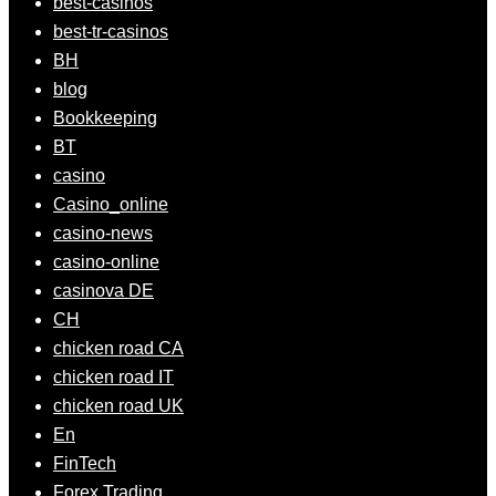
best-casinos
best-tr-casinos
BH
blog
Bookkeeping
BT
casino
Casino_online
casino-news
casino-online
casinova DE
CH
chicken road CA
chicken road IT
chicken road UK
En
FinTech
Forex Trading