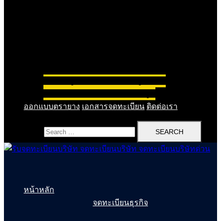
รับทำบัญชีรายเดือน
รับทำบัญชีรายปี
รับปิดงบการเงิน
รับวางระบบบัญชี
ออกแบบตรายาง
เอกสารจดทะเบียน
ติดต่อเรา
Search for:
หน้าหลัก
จดทะเบียนธุรกิจ