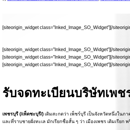
[siteorigin_widget class=”Inked_Image_SO_Widget”]
[/siteorig
[siteorigin_widget class=”Inked_Image_SO_Widget”]
[/siteorig
[siteorigin_widget class=”Inked_Image_SO_Widget”]
[/siteorig
[siteorigin_widget class=”Inked_Image_SO_Widget”]
[/siteorig
รับจดทะเบียนบริษัทเพชร
เพชรบุรี (/เพ็ดชะบุรี/)
เดิมสะกดว่า เพ็ชร์บุรี เป็นจังหวัดหนึ่งใ
และที่ราบชายฝั่งทะเล มักเรียกชื่อสั้น ๆ ว่า เมืองเพชร เดิมเรีย