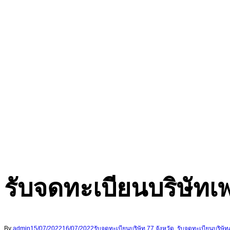
รับจดทะเบียนบริษัทเพ
By
admin
15/07/2022
16/07/2022
รับจดทะเบียนบริษัท 77 จังหวัด
,
รับจดทะเบียนบริษั