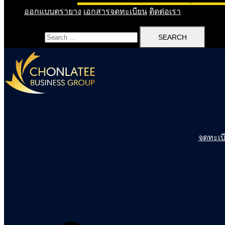
ออกแบบตรายาง
เอกสารจดทะเบียน
ติดต่อเรา
Search for:
จดทะเบี