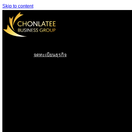
Skip to content
จดทะเบียนธุรกิจ