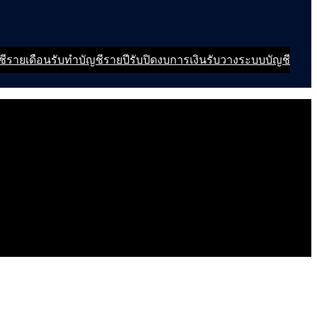
ชีรายเดือน
รับทำบัญชีรายปี
รับปิดงบการเงิน
รับวางระบบบัญชี