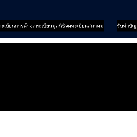
ะเบียนการค้า
จดทะเบียนมูลนิธิ
จดทะเบียนสมาคม
รับทำบัญ