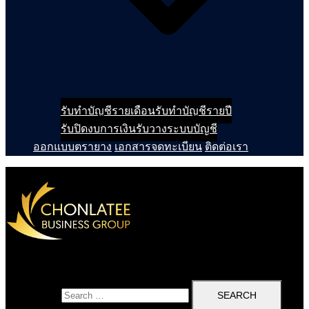
รับทำบัญชีรายเดือน
รับทำบัญชีรายปี
รับปิดงบการเงิน
รับวางระบบบัญชี
ออกแบบตรายาง
เอกสารจดทะเบียน
ติดต่อเรา
Search for: