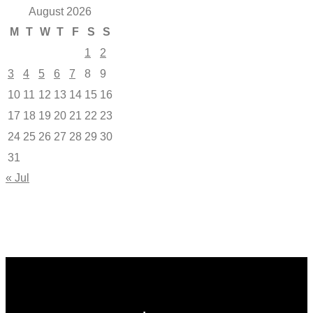
August 2026
M
T
W
T
F
S
S
1
2
3
4
5
6
7
8
9
10
11
12
13
14
15
16
17
18
19
20
21
22
23
24
25
26
27
28
29
30
31
« Jul