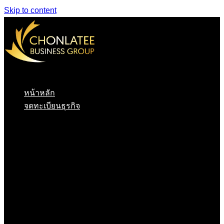
Skip to content
หน้าหลัก
จดทะเบียนธุรกิจ