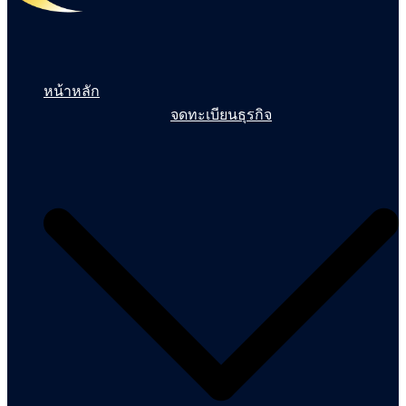
หน้าหลัก
จดทะเบียนธุรกิจ