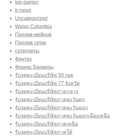
top-games
tr-news
Uncategorized
Wplay Colombia
Пролив мейнов
Пролив сетки
сателлиты
Финтех
Форекс Брокеры
รับจดทะเบียนบริษัท 50 เขต
รับจดทะเบียนบริษัท 77 จังหวัด
รับจดทะเบียนบริษัทภาคกลาง
รับจดทะเบียนบริษัทภาคตะวันตก
รับจดทะเบียนบริษัทภาคตะวันออก
รับจดทะเบียนบริษัทภาคตะวันออกเฉียงเหนือ
รับจดทะเบียนบริษัทภาคเหนือ
รับจดทะเบียนบริษัทภาคใต้