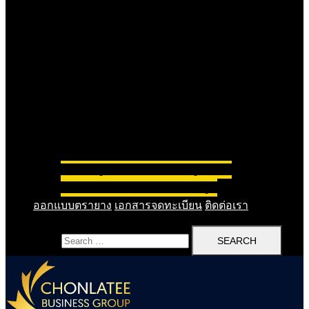
รับทำบัญชีรายเดือน
รับทำบัญชีรายปี
รับปิดงบการเงิน
รับวางระบบบัญชี
ออกแบบตรายาง
เอกสารจดทะเบียน
ติดต่อเรา
Search for: