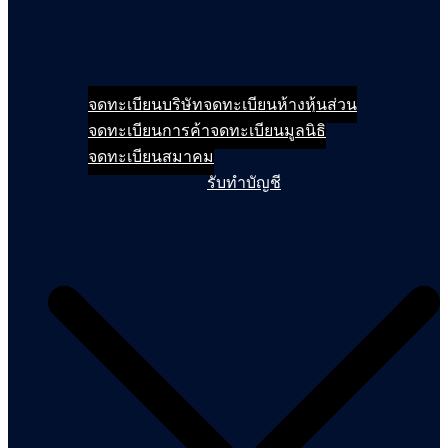
จดทะเบียนบริษัท
จดทะเบียนห้างหุ้นส่วน
จดทะเบียนการค้า
จดทะเบียนมูลนิธิ
จดทะเบียนสมาคม
รับทำบัญชี