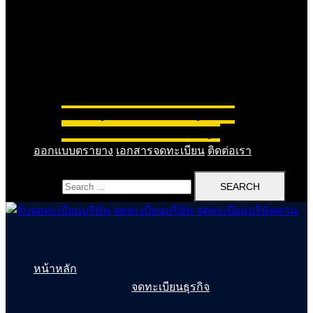
รับทำบัญชีรายเดือน
รับทำบัญชีรายปี
รับปิดงบการเงิน
รับวางระบบบัญชี
ออกแบบตรายาง
เอกสารจดทะเบียน
ติดต่อเรา
Search for:
หน้าหลัก
จดทะเบียนธุรกิจ