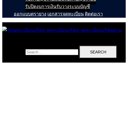
รับปิดงบการเงิน
รับวางระบบบัญชี
ออกแบบตรายาง
เอกสารจดทะเบียน
ติดต่อเรา
Search for: