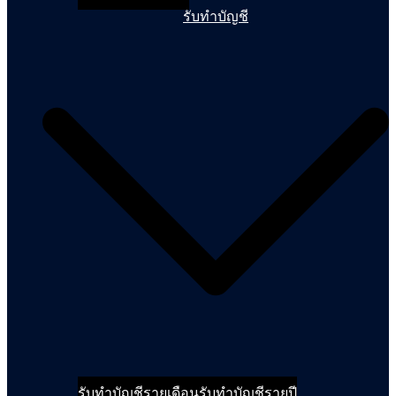
รับทำบัญชี
รับทำบัญชีรายเดือน
รับทำบัญชีรายปี