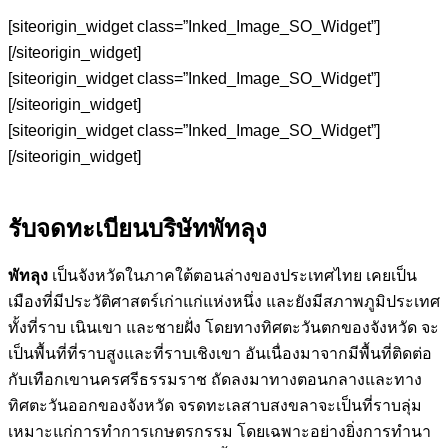
[siteorigin_widget class=”Inked_Image_SO_Widget”]
[/siteorigin_widget]
[siteorigin_widget class=”Inked_Image_SO_Widget”]
[/siteorigin_widget]
[siteorigin_widget class=”Inked_Image_SO_Widget”]
[/siteorigin_widget]
รับจดทะเบียนบริษัทพัทลุง
พัทลุง
เป็นจังหวัดในภาคใต้ตอนล่างของประเทศไทย เคยเป็น
เมืองที่มีประวัติศาสตร์เก่าแก่แห่งหนึ่ง และยังมีสภาพภูมิประเทศ
ทั้งที่ราบ เนินเขา และชายฝั่ง โดยทางทิศตะวันตกของจังหวัด จะ
เป็นพื้นที่ที่ราบสูงและที่ราบเชิงเขา อันเนื่องมาจากมีพื้นที่ติดต่อ
กับเทือกเขานครศรีธรรมราช ถัดลงมาทางตอนกลางและทาง
ทิศตะวันออกของจังหวัด จรดทะเลสาบสงขลาจะเป็นที่ราบลุ่ม
เหมาะแก่การทำการเกษตรกรรม โดยเฉพาะอย่างยิ่งการทำนา