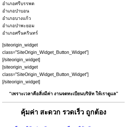
อำเภอศรีบรรพต
อำเภอป่าบอน
อำเภอบางแก้ว
อำเภอป่าพะยอม
อำเภอศรีนครินทร์
[siteorigin_widget
class=”SiteOrigin_Widget_Button_Widget”]
[/siteorigin_widget]
[siteorigin_widget
class=”SiteOrigin_Widget_Button_Widget”]
[/siteorigin_widget]
“เพราะเวลาคือสิ่งมีค่า งานจดทะเบียนบริษัท ให้เราดูแล”
คุ้มค่า สะดวก รวดเร็ว ถูกต้อง