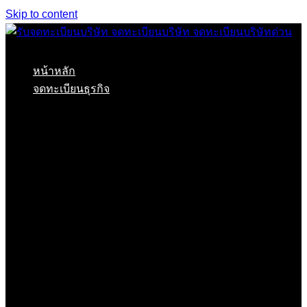
Skip to content
หน้าหลัก
จดทะเบียนธุรกิจ