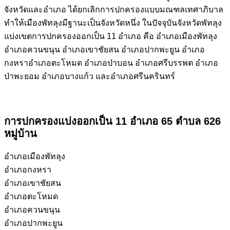
จังหวัดและอำเภอ ได้ยกเลิกการปกครองแบบมณฑลเทศาภิบาล
ทำให้เมืองพัทลุงมีฐานะเป็นจังหวัดหนึ่ง ในปัจจุบันจังหวัดพัทลุง
แบ่งเขตการปกครองออกเป็น 11 อำเภอ คือ อำเภอเมืองพัทลุง
อำเภอควนขนุน อำเภอเขาชัยสน อำเภอปากพะยูน อำเภอ
กงหราอำเภอตะโหมด อำเภอป่าบอน อำเภอศรีบรรพต อำเภอ
ป่าพะยอม อำเภอบางแก้ว และอำเภอศรีนครินทร์
การปกครองแบ่งออกเป็น 11 อำเภอ 65 ตำบล 626
หมู่บ้าน
อำเภอเมืองพัทลุง
อำเภอกงหรา
อำเภอเขาชัยสน
อำเภอตะโหมด
อำเภอควนขนุน
อำเภอปากพะยูน