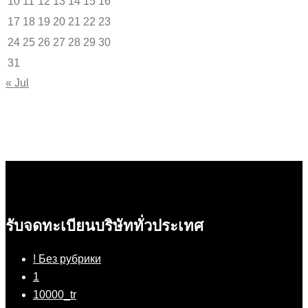
10
11
12
13
14
15
16
17
18
19
20
21
22
23
24
25
26
27
28
29
30
31
« Jul
รับจดทะเบียนบริษัททั่วประเทศ
! Без рубрики
1
10000_tr