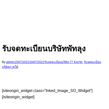
รับจดทะเบียนบริษัทพัทลุง
By
admin
15/07/2022
16/07/2022
รับจดทะเบียนบริษัท 77 จังหวัด
,
รับจดทะเบียน
บริษัทภาคใต้
[siteorigin_widget class=”Inked_Image_SO_Widget”]
[/siteorigin_widget]