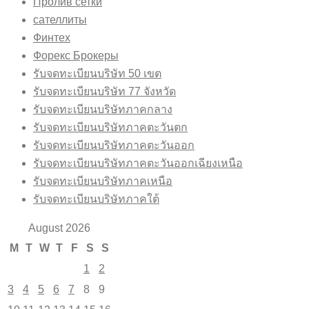
Пролив сетки
сателлиты
Финтех
Форекс Брокеры
รับจดทะเบียนบริษัท 50 เขต
รับจดทะเบียนบริษัท 77 จังหวัด
รับจดทะเบียนบริษัทภาคกลาง
รับจดทะเบียนบริษัทภาคตะวันตก
รับจดทะเบียนบริษัทภาคตะวันออก
รับจดทะเบียนบริษัทภาคตะวันออกเฉียงเหนือ
รับจดทะเบียนบริษัทภาคเหนือ
รับจดทะเบียนบริษัทภาคใต้
August 2026
M
T
W
T
F
S
S
1
2
3
4
5
6
7
8
9