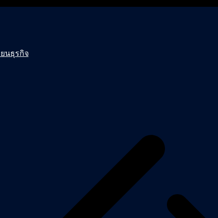
ยนธุรกิจ