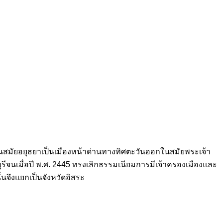
นสมัยอยุธยาเป็นเมืองหน้าด่านทางทิศตะวันออกในสมัยพระเจ้า
จนเมื่อปี พ.ศ. 2445 ทรงเลิกธรรมเนียมการมีเจ้าครองเมืองและ
นจึงแยกเป็นจังหวัดอิสระ