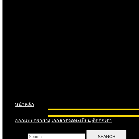
หน้าหลัก
จดทะเบียนบริษัท
จดทะเบียนห้างหุ้นส่วน
จดท
ออกแบบตรายาง
เอกสารจดทะเบียน
ติดต่อเรา
Search for: