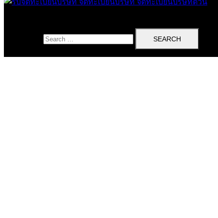
Search for: