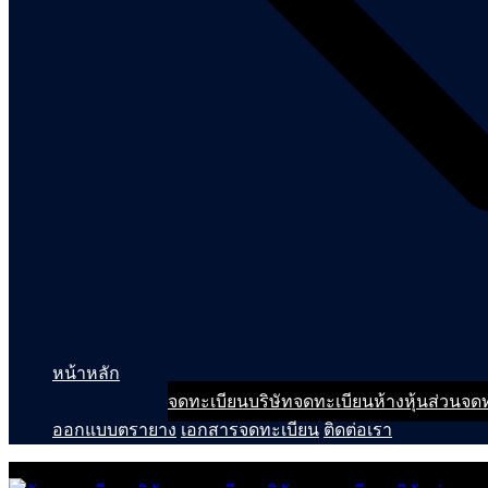
หน้าหลัก
จดทะเบียนบริษัท
จดทะเบียนห้างหุ้นส่วน
จดท
ออกแบบตรายาง
เอกสารจดทะเบียน
ติดต่อเรา