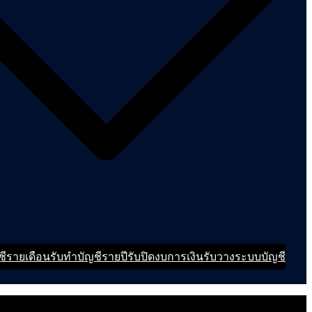
ชีรายเดือน
รับทำบัญชีรายปี
รับปิดงบการเงิน
รับวางระบบบัญชี