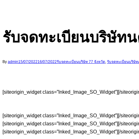
รับจดทะเบียนบริษัท
By
admin
15/07/2022
16/07/2022
รับจดทะเบียนบริษัท 77 จังหวัด
,
รับจดทะเบียนบริษั
[siteorigin_widget class=”Inked_Image_SO_Widget”]
[/siteorig
[siteorigin_widget class=”Inked_Image_SO_Widget”]
[/siteorig
[siteorigin_widget class=”Inked_Image_SO_Widget”]
[/siteorig
[siteorigin_widget class=”Inked_Image_SO_Widget”]
[/siteorig