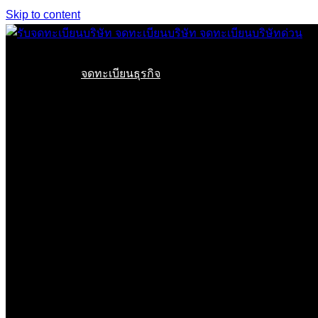
Skip to content
จดทะเบียนธุรกิจ