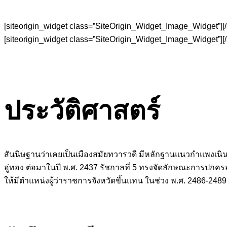
[siteorigin_widget class=”SiteOrigin_Widget_Image_Widget”]
[
[siteorigin_widget class=”SiteOrigin_Widget_Image_Widget”]
[
ประวัติศาสตร์
สันนิษฐานว่าเคยเป็นเมืองสมัยทวารวดี มีหลักฐานแนวกำแพงเนิ
อู่ทอง ต่อมาในปี พ.ศ. 2437 รัชกาลที่ 5 ทรงจัดลักษณะการปกค
ให้มีตำแหน่งผู้ว่าราชการจังหวัดขึ้นแทน ในช่วง พ.ศ. 2486-248