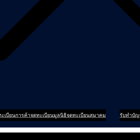
ะเบียนการค้า
จดทะเบียนมูลนิธิ
จดทะเบียนสมาคม
รับทำบัญ